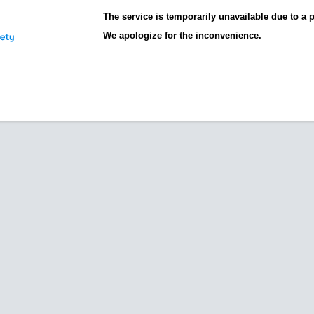
The service is temporarily unavailable due to a
We apologize for the inconvenience.