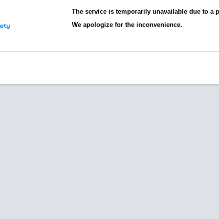
The service is temporarily unavailable due to a
We apologize for the inconvenience.