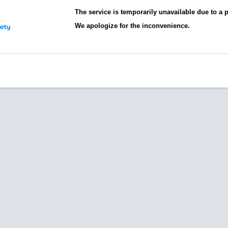
The service is temporarily unavailable due to a
We apologize for the inconvenience.