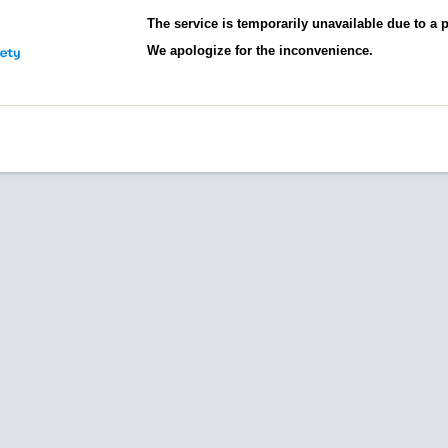
The service is temporarily unavailable due to a
We apologize for the inconvenience.