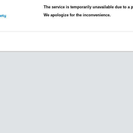
The service is temporarily unavailable due to a
We apologize for the inconvenience.