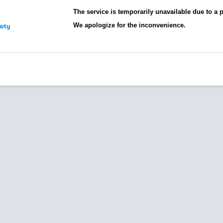
The service is temporarily unavailable due to a
We apologize for the inconvenience.