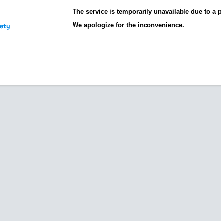
The service is temporarily unavailable due to a
We apologize for the inconvenience.