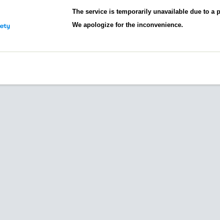
The service is temporarily unavailable due to a
We apologize for the inconvenience.